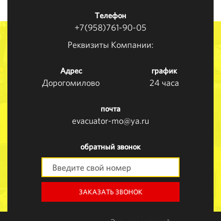
Телефон
+7(958)761-90-05
Реквизиты Компании:
Адрес
график
Дорогомилово
24 часа
почта
evacuator-mo@ya.ru
обратный звонок
ЗАКАЗАТЬ ЗВОНОК