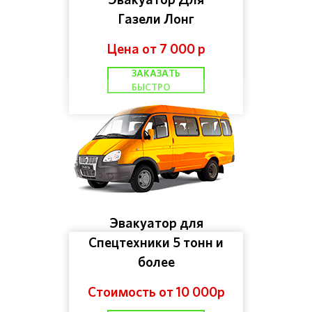
Газели Лонг
Цена от 7 000 р
ЗАКАЗАТЬ
БЫСТРО
Эвакуатор для
Спецтехники 5 тонн и
более
Стоимость от 10 000р