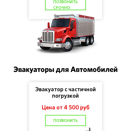
ПОЗВОНИТЬ
СРОЧНО
Эвакуаторы для Автомобилей
Эвакуатор с частичной
погрузкой
Цена от 4 500 руб
ПОЗВОНИТЬ