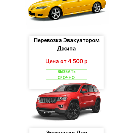
Перевозка Эвакуатором
Джипа
Цена от 4 500 р
ВЫЗВАТЬ
СРОЧНО
Эвакуатор Для