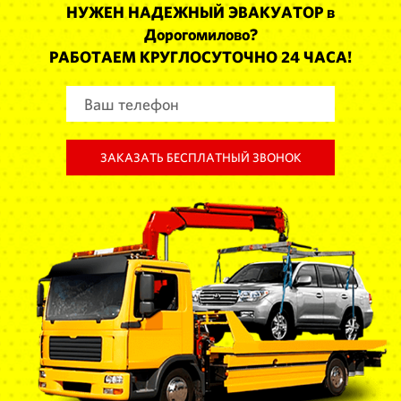
НУЖЕН НАДЕЖНЫЙ ЭВАКУАТОР в
Дорогомилово?
РАБОТАЕМ КРУГЛОСУТОЧНО 24 ЧАСА!
ЗАКАЗАТЬ БЕСПЛАТНЫЙ ЗВОНОК