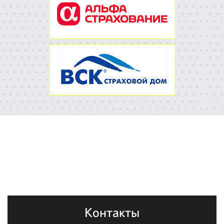
Контакты