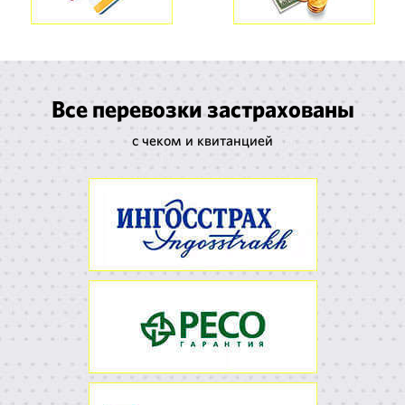
Все перевозки застрахованы
с чеком и квитанцией