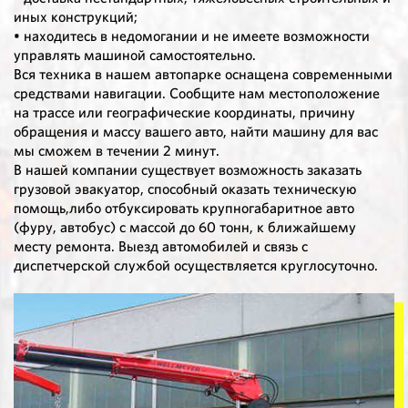
иных конструкций;
• находитесь в недомогании и не имеете возможности
управлять машиной самостоятельно.
Вся техника в нашем автопарке оснащена современными
средствами навигации. Сообщите нам местоположение
на трассе или географические координаты, причину
обращения и массу вашего авто, найти машину для вас
мы сможем в течении 2 минут.
В нашей компании существует возможность заказать
грузовой эвакуатор, способный оказать техническую
помощь,либо отбуксировать крупногабаритное авто
(фуру, автобус) с массой до 60 тонн, к ближайшему
месту ремонта. Выезд автомобилей и связь с
диспетчерской службой осуществляется круглосуточно.