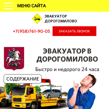
МЕНЮ САЙТА
ЭВАКУАТОР
ДОРОГОМИЛОВО
+7(958)761-90-05
ЗАКАЗАТЬ ЗВОНОК
ЭВАКУАТОР В
ДОРОГОМИЛОВО
Быстро и недорого 24 часа
СОДЕРЖАНИЕ