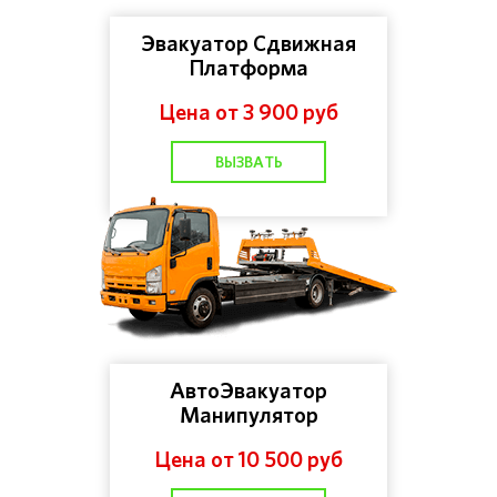
Эвакуатор Сдвижная
Платформа
Цена от 3 900 руб
ВЫЗВАТЬ
АвтоЭвакуатор
Манипулятор
Цена от 10 500 руб