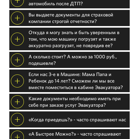
автомобиль после ДТП?
Вы выдаете документы для страховой
компании строгой отчетности?
Откуда я могу знать и быть уверенным в
том, что мою машину погрузят и также
аккуратно разгрузят, не повредив ее?
А сколько стоит? А можно за 1000 руб.,
подешевле?
Если нас 3-е в Машине: Мама Папа и
Ребенок до 14 лет? Сможем ли мы все
вместе поместиться в кабине Эвакуатора?
Какие документы необходимо иметь при
себе при заказе услуг Эвакуатора?
«Когда приедешь?» - часто спрашивают нас
«А Быстрее Можно?» - часто спрашивают