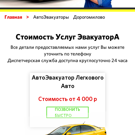
Главная >
АвтоЭвакуаторы Дорогомилово
Стоимость Услуг ЭвакуаторА
Все детали предоставляемых нами услуг Вы можете
уточнить по телефону
Диспетчерская служба доступна круглосуточно 24 часа
АвтоЭвакуатор Легкового
Авто
Стоимость от 4 000 р
ПОЗВОНИТЬ
БЫСТРО