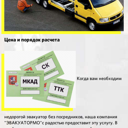
Цена и порядок расчета
Когда вам необходим
недорогой эвакуатор без посредников, наша компания
"ЭВАКУАТОРМО"с радостью предоставит эту услугу. В