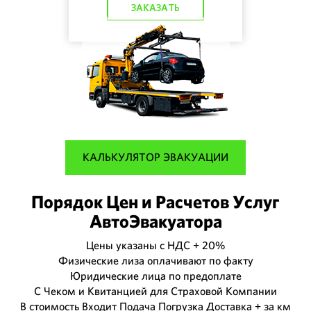
ЗАКАЗАТЬ
КАЛЬКУЛЯТОР ЭВАКУАЦИИ
Порядок Цен и Расчетов Услуг
АвтоЭвакуатора
Цены указаны с НДС + 20%
Физические лиза оплачивают по факту
Юридические лица по предоплате
С Чеком и Квитанцией для Страховой Компании
В стоимость Входит Подача Погрузка Доставка + за км