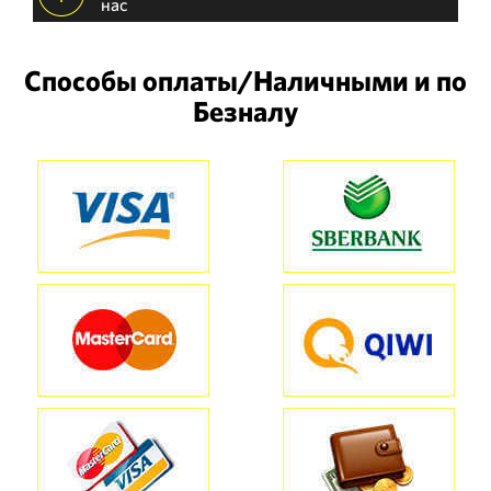
нас
Способы оплаты/Наличными и по
Безналу