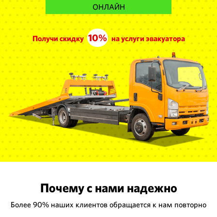
ОНЛАЙН
10%
Получи скидку
на услуги эвакуатора
Почему с нами надежно
Более 90% наших клиентов обращается к нам повторно