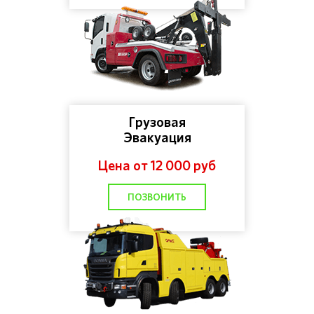
Грузовая
Эвакуация
Цена от 12 000 руб
ПОЗВОНИТЬ