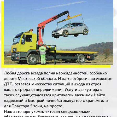
Любая дорога всегда полна неожиданностей, особенно
дороги Московской области. И даже отбросив возможные
ДТП, остается множество ситуаций выхода из строя
вашего средства передвижения.Услуги эвакуатора в
таких случаях,становятся критически важными.Найти
надежный и быстрый ночной,а эвакуатор с краном или
для Трактора 5 тонн, не просто.
Наш автопарк укомплектован спецмашинами,
оборудованными буксирами, сдвижными платформами,